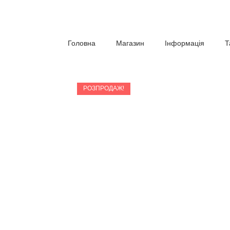
Головна
Магазин
Інформація
Т
РОЗПРОДАЖ!