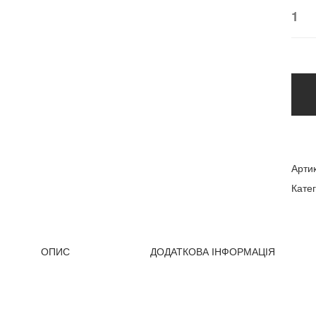
Арти
Катег
ОПИС
ДОДАТКОВА ІНФОРМАЦІЯ