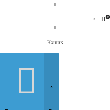
0
Кошик