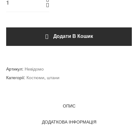
Додати В Кошик
Артикул:
Невідомо
Категорії:
Костюми
,
штани
ОПИС
ДОДАТКОВА ІНФОРМАЦІЯ