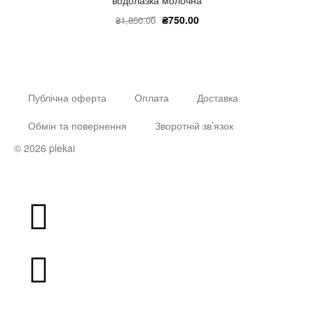
₴
750.00
₴
1,850.00
Публічна оферта
Оплата
Доставка
Обмін та повернення
Зворотній зв’язок
© 2026 plekai