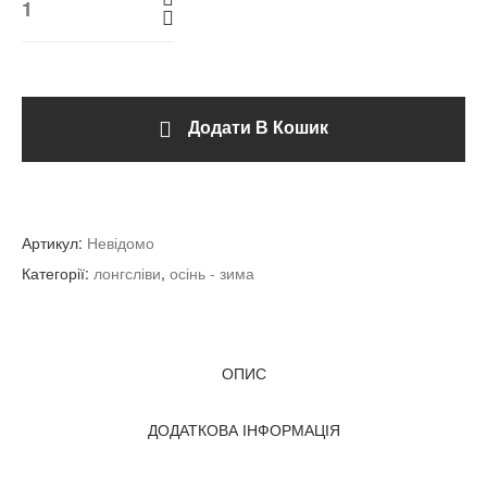
Додати В Кошик
Артикул:
Невідомо
Категорії:
лонгсліви
,
осінь - зима
ОПИС
ДОДАТКОВА ІНФОРМАЦІЯ