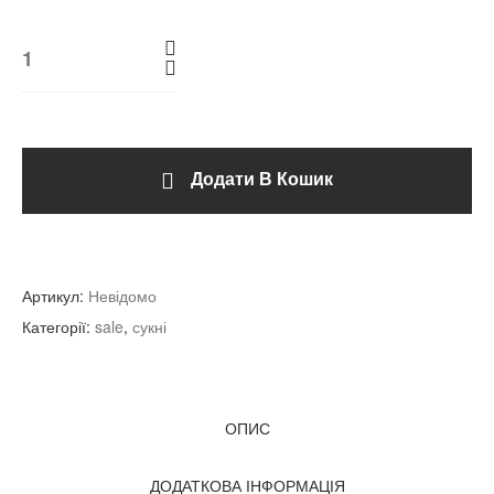
Додати В Кошик
Артикул:
Невідомо
Категорії:
sale
,
сукні
ОПИС
ДОДАТКОВА ІНФОРМАЦІЯ