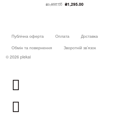
₴
1,295.00
₴
1,850.00
Публічна оферта
Оплата
Доставка
Обмін та повернення
Зворотній зв’язок
© 2026 plekai